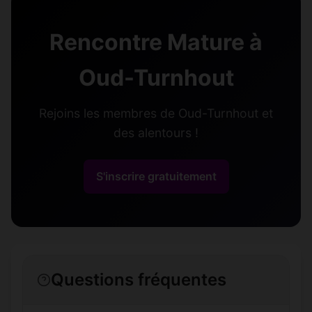
Rencontre Mature à
Oud-Turnhout
Rejoins les membres de Oud-Turnhout et
des alentours !
S'inscrire gratuitement
Questions fréquentes