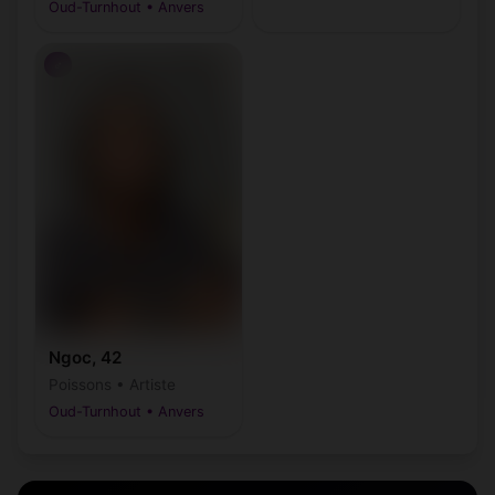
Oud-Turnhout • Anvers
♂
Ngoc, 42
Poissons • Artiste
Oud-Turnhout • Anvers