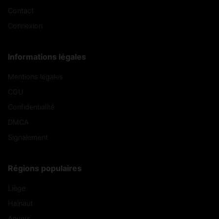
Contact
Connexion
Informations légales
Mentions légales
CGU
Confidentialité
DMCA
Signalement
Régions populaires
Liège
Hainaut
Anvers