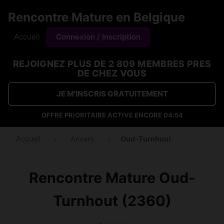
Rencontre Mature en Belgique
Accueil
Connexion / Inscription
REJOIGNEZ PLUS DE 2 809 MEMBRES PRES
DE CHEZ VOUS
JE M'INSCRIS GRATUITEMENT
OFFRE PRIORITAIRE ACTIVE ENCORE
04:53
Accueil
›
Anvers
›
Oud-Turnhout
Rencontre Mature Oud-
Turnhout (2360)