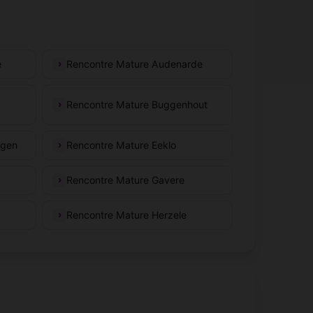
e
Rencontre Mature Audenarde
Rencontre Mature Buggenhout
rgen
Rencontre Mature Eeklo
Rencontre Mature Gavere
Rencontre Mature Herzele