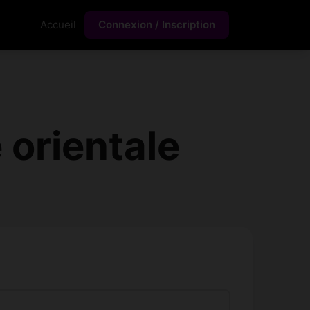
Accueil
Connexion / Inscription
 orientale