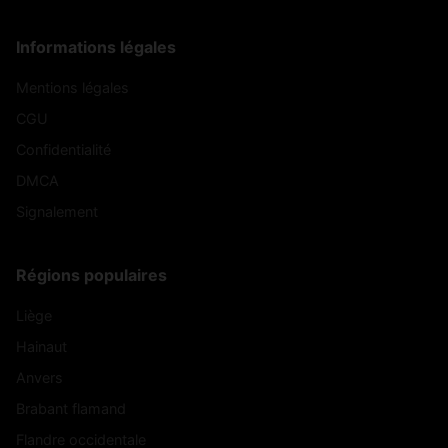
Informations légales
Mentions légales
CGU
Confidentialité
DMCA
Signalement
Régions populaires
Liège
Hainaut
Anvers
Brabant flamand
Flandre occidentale