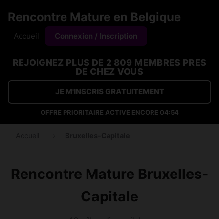
Rencontre Mature en Belgique
Accueil
Connexion / Inscription
REJOIGNEZ PLUS DE 2 809 MEMBRES PRES
DE CHEZ VOUS
JE M'INSCRIS GRATUITEMENT
OFFRE PRIORITAIRE ACTIVE ENCORE
04:53
Accueil
›
Bruxelles-Capitale
Rencontre Mature Bruxelles-
Capitale