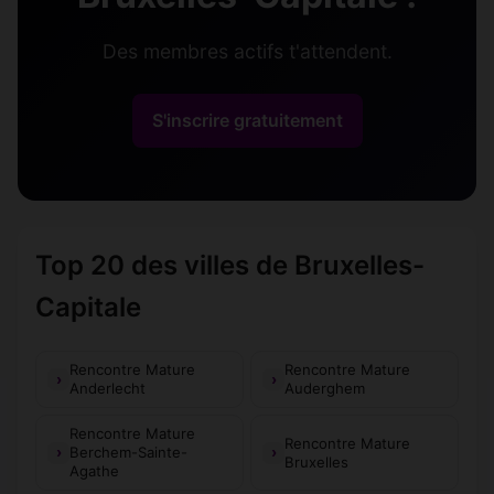
Des membres actifs t'attendent.
S'inscrire gratuitement
Top 20 des villes de Bruxelles-
Capitale
Rencontre Mature
Rencontre Mature
Anderlecht
Auderghem
Rencontre Mature
Rencontre Mature
Berchem-Sainte-
Bruxelles
Agathe