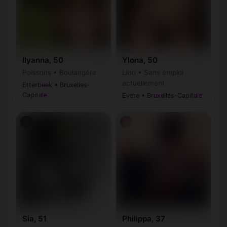
Ilyanna, 50
Ylona, 50
Poissons • Boulangère
Lion • Sans emploi
actuellement
Etterbeek • Bruxelles-
Capitale
Evere • Bruxelles-Capitale
♀
♀
Sia, 51
Philippa, 37