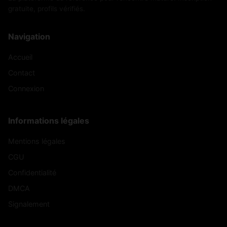
gratuite, profils vérifiés.
Navigation
Accueil
Contact
Connexion
Informations légales
Mentions légales
CGU
Confidentialité
DMCA
Signalement