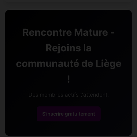
Rencontre Mature -
Rejoins la
communauté de Liège
!
Des membres actifs t'attendent.
S'inscrire gratuitement