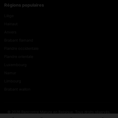
Régions populaires
Liège
Hainaut
Anvers
Brabant flamand
Flandre occidentale
Flandre orientale
Luxembourg
Namur
Limbourg
Brabant wallon
© 2026 Rencontre Mature en Belgique. Tous droits réservés.