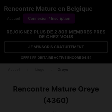
Rencontre Mature en Belgique
Accueil
Connexion / Inscription
REJOIGNEZ PLUS DE 2 809 MEMBRES PRES
DE CHEZ VOUS
JE M'INSCRIS GRATUITEMENT
OFFRE PRIORITAIRE ACTIVE ENCORE
04:54
Accueil
›
Liège
›
Oreye
Rencontre Mature Oreye
(4360)