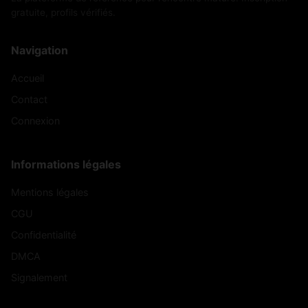
gratuite, profils vérifiés.
Navigation
Accueil
Contact
Connexion
Informations légales
Mentions légales
CGU
Confidentialité
DMCA
Signalement