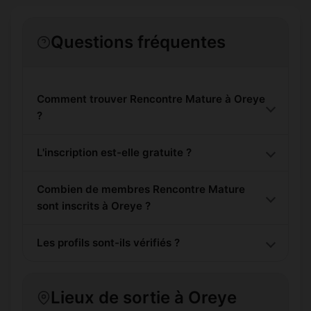
Questions fréquentes
Comment trouver Rencontre Mature à Oreye
?
L'inscription est-elle gratuite ?
Combien de membres Rencontre Mature
sont inscrits à Oreye ?
Les profils sont-ils vérifiés ?
Lieux de sortie à Oreye