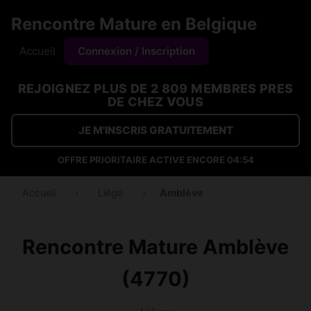
Rencontre Mature en Belgique
Accueil
Connexion / Inscription
REJOIGNEZ PLUS DE 2 809 MEMBRES PRES
DE CHEZ VOUS
JE M'INSCRIS GRATUITEMENT
OFFRE PRIORITAIRE ACTIVE ENCORE
04:54
Accueil
›
Liège
›
Amblève
Rencontre Mature Amblève
(4770)