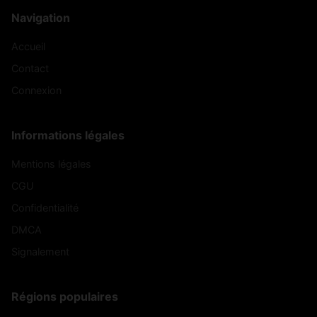
Navigation
Accueil
Contact
Connexion
Informations légales
Mentions légales
CGU
Confidentialité
DMCA
Signalement
Régions populaires