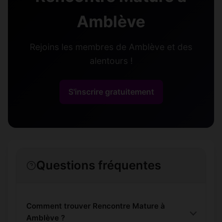
Amblève
Rejoins les membres de Amblève et des
alentours !
S'inscrire gratuitement
Questions fréquentes
Comment trouver Rencontre Mature à
Amblève ?