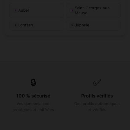
Saint-Georges-sur-
Aubel
Meuse
Lontzen
Juprelle
🔒
✅
100 % sécurisé
Profils vérifiés
Vos données sont
Des profils authentiques
protégées et chiffrées
et vérifiés