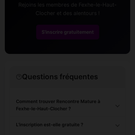
Rejoins les membres de Fexhe-le-Haut-
Clocher et des alentours !
S'inscrire gratuitement
Questions fréquentes
Comment trouver Rencontre Mature à
Fexhe-le-Haut-Clocher ?
L'inscription est-elle gratuite ?