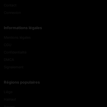
Contact
Connexion
Informations légales
Mentions légales
CGU
Confidentialité
DMCA
Signalement
Régions populaires
Liège
Hainaut
Anvers