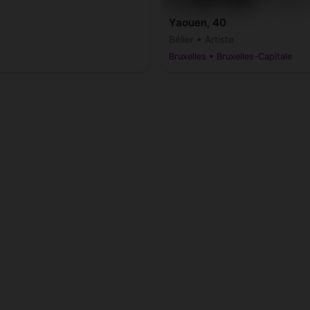
Yaouen, 40
Bélier • Artiste
Bruxelles • Bruxelles-Capitale