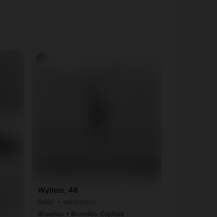
♂
Wyllem, 48
Bélier • Vétérinaire
Bruxelles • Bruxelles-Capitale