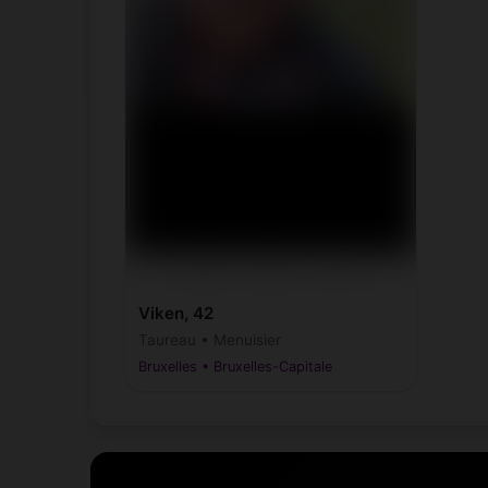
Viken, 42
Taureau • Menuisier
Bruxelles • Bruxelles-Capitale