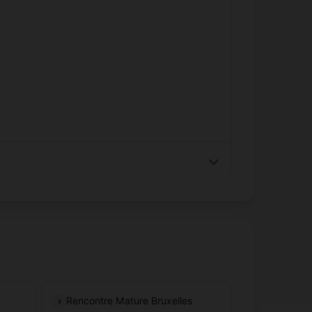
-
Rencontre Mature Bruxelles