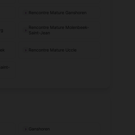
Rencontre Mature Ganshoren
Rencontre Mature Molenbeek-
rg
Saint-Jean
eek
Rencontre Mature Uccle
aint-
Ganshoren