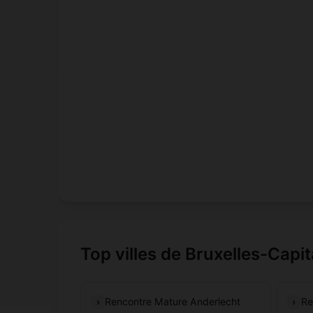
Top villes de Bruxelles-Capit
Rencontre Mature Anderlecht
Re