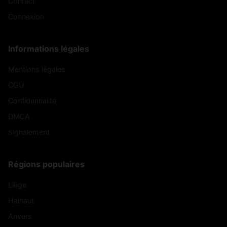
Contact
Connexion
Informations légales
Mentions légales
CGU
Confidentialité
DMCA
Signalement
Régions populaires
Liège
Hainaut
Anvers