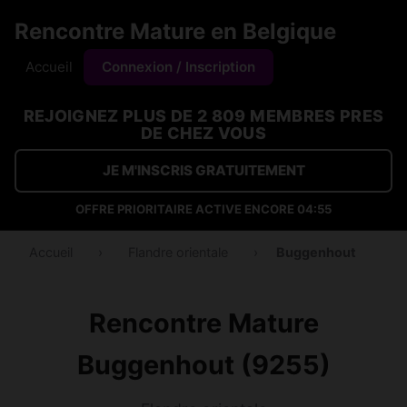
Rencontre Mature en Belgique
Accueil
Connexion / Inscription
REJOIGNEZ PLUS DE 2 809 MEMBRES PRES
DE CHEZ VOUS
JE M'INSCRIS GRATUITEMENT
OFFRE PRIORITAIRE ACTIVE ENCORE
04:53
Accueil
›
Flandre orientale
›
Buggenhout
Rencontre Mature
Buggenhout (9255)