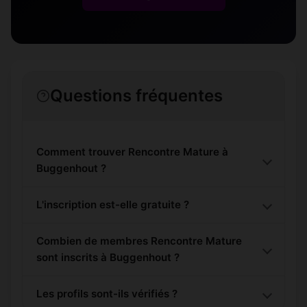
Questions fréquentes
Comment trouver Rencontre Mature à
Buggenhout ?
L'inscription est-elle gratuite ?
Combien de membres Rencontre Mature
sont inscrits à Buggenhout ?
Les profils sont-ils vérifiés ?