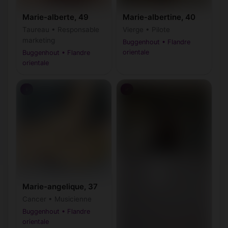
Marie-alberte, 49
Marie-albertine, 40
Taureau • Responsable
Vierge • Pilote
marketing
Buggenhout • Flandre
orientale
Buggenhout • Flandre
orientale
♀
♂
Marie-angelique, 37
Cancer • Musicienne
Buggenhout • Flandre
orientale