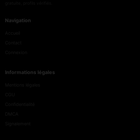
gratuite, profils vérifiés.
Navigation
Accueil
Contact
Connexion
Informations légales
Mentions légales
CGU
Confidentialité
DMCA
Signalement