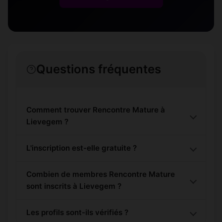
Questions fréquentes
Comment trouver Rencontre Mature à
Lievegem ?
L'inscription est-elle gratuite ?
Combien de membres Rencontre Mature
sont inscrits à Lievegem ?
Les profils sont-ils vérifiés ?