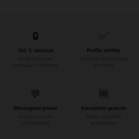
🔒
✅
100 % sécurisé
Profils vérifiés
Vos données sont
Des profils authentiques
protégées et chiffrées
et vérifiés
💬
🆓
Messagerie privée
Inscription gratuite
Discutez en toute
Créez votre profil
confidentialité
gratuitement