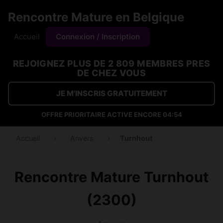
Rencontre Mature en Belgique
Accueil
Connexion / Inscription
REJOIGNEZ PLUS DE 2 809 MEMBRES PRES
DE CHEZ VOUS
JE M'INSCRIS GRATUITEMENT
OFFRE PRIORITAIRE ACTIVE ENCORE
04:53
Accueil
›
Anvers
›
Turnhout
Rencontre Mature Turnhout
(2300)