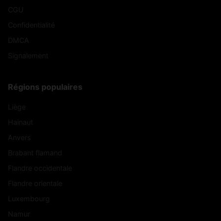
CGU
Confidentialité
DMCA
Signalement
Régions populaires
Liège
Hainaut
Anvers
Brabant flamand
Flandre occidentale
Flandre orientale
Luxembourg
Namur