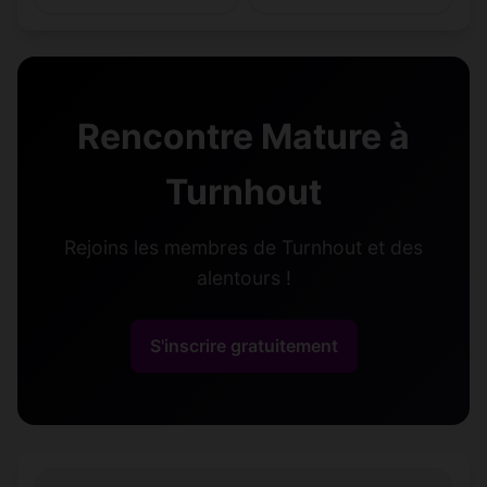
Rencontre Mature à
Turnhout
Rejoins les membres de Turnhout et des
alentours !
S'inscrire gratuitement