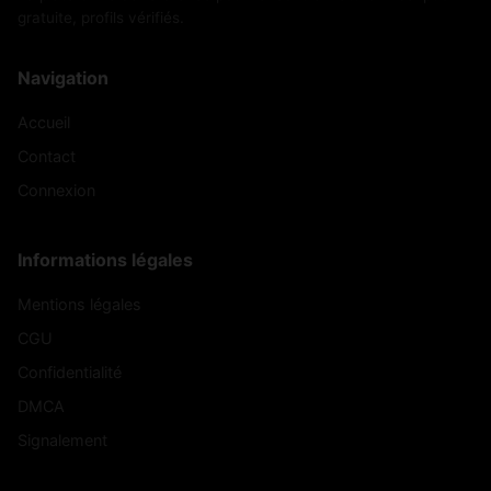
gratuite, profils vérifiés.
Navigation
Accueil
Contact
Connexion
Informations légales
Mentions légales
CGU
Confidentialité
DMCA
Signalement