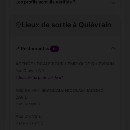
Les profils sont-ils vérifiés ?
Lieux de sortie à Quiévrain
📍 Restaurantss
19
AGENCE LOCALE POUR L'EMPLOI DE QUIEVRAIN
Rue Grande 7/9
Inscris-toi pour voir le n°
ASS DE FAIT BRANCALE NICOLAS- IACONO
DAVID
Rue Debast 8
Aux Dix Vins
Place du Parc 2