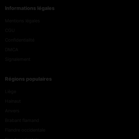
Informations légales
Mentions légales
CGU
Confidentialité
DMCA
Signalement
Régions populaires
Liège
Hainaut
Anvers
Brabant flamand
Flandre occidentale