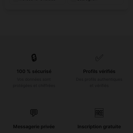
🔒
✅
100 % sécurisé
Profils vérifiés
Vos données sont
Des profils authentiques
protégées et chiffrées
et vérifiés
💬
🆓
Messagerie privée
Inscription gratuite