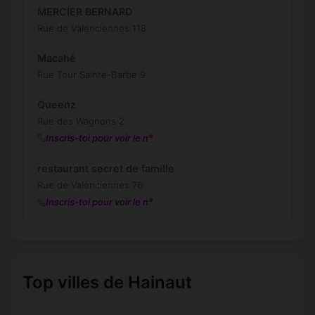
MERCIER BERNARD
Rue de Valenciennes 118
Macahé
Rue Tour Sainte-Barbe 9
Queenz
Rue des Wagnons 2
Inscris-toi pour voir le n°
restaurant secret de famille
Rue de Valenciennes 76
Inscris-toi pour voir le n°
Top villes de Hainaut