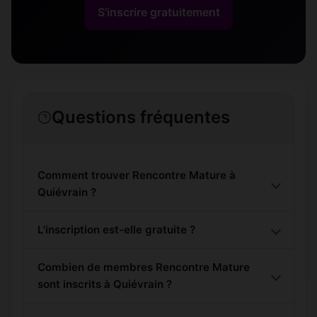
S'inscrire gratuitement
Questions fréquentes
Comment trouver Rencontre Mature à
Quiévrain ?
L'inscription est-elle gratuite ?
Combien de membres Rencontre Mature
sont inscrits à Quiévrain ?