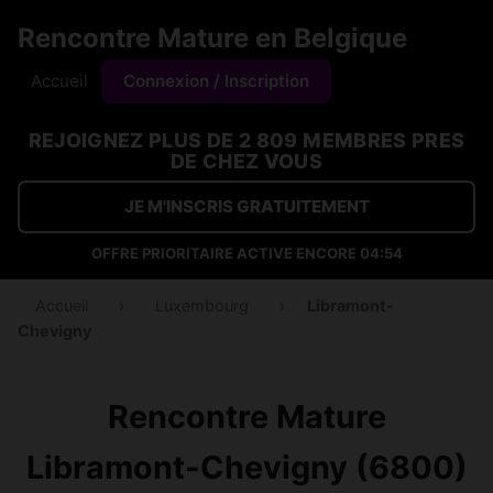
Rencontre Mature en Belgique
Accueil
Connexion / Inscription
REJOIGNEZ PLUS DE 2 809 MEMBRES PRES
DE CHEZ VOUS
JE M'INSCRIS GRATUITEMENT
OFFRE PRIORITAIRE ACTIVE ENCORE
04:54
Accueil
›
Luxembourg
›
Libramont-
Chevigny
Rencontre Mature
Libramont-Chevigny (6800)