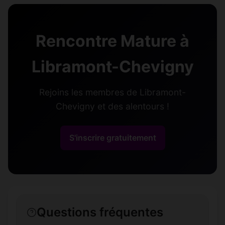
Rencontre Mature à
Libramont-Chevigny
Rejoins les membres de Libramont-
Chevigny et des alentours !
S'inscrire gratuitement
Questions fréquentes