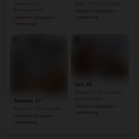
Bélier • Chef de projet
Capricorne •
Entrepreneuse
Libramont-Chevigny •
Luxembourg
Libramont-Chevigny •
Luxembourg
♂
♂
Teri, 35
Scorpion • Sans emploi
actuellement
Youssou, 37
Libramont-Chevigny •
Poissons • Photographe
Luxembourg
Libramont-Chevigny •
Luxembourg