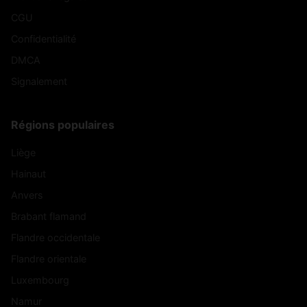
CGU
Confidentialité
DMCA
Signalement
Régions populaires
Liège
Hainaut
Anvers
Brabant flamand
Flandre occidentale
Flandre orientale
Luxembourg
Namur