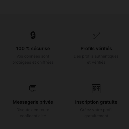
🔒
✅
100 % sécurisé
Profils vérifiés
Vos données sont
Des profils authentiques
protégées et chiffrées
et vérifiés
💬
🆓
Messagerie privée
Inscription gratuite
Discutez en toute
Créez votre profil
confidentialité
gratuitement