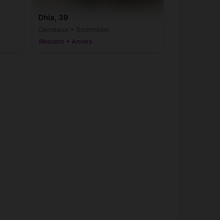
Dhia, 39
Gémeaux • Sommelier
Westerlo • Anvers