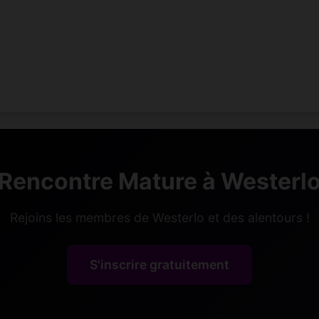
Rencontre Mature à Westerl
Rejoins les membres de Westerlo et des alentours !
S'inscrire gratuitement