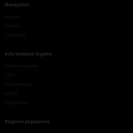
Navigation
Accueil
Contact
Connexion
Informations légales
Mentions légales
CGU
Confidentialité
DMCA
Signalement
Régions populaires