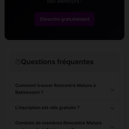
des alentours !
S'inscrire gratuitement
Questions fréquentes
Comment trouver Rencontre Mature à
Bekkevoort ?
L'inscription est-elle gratuite ?
Combien de membres Rencontre Mature