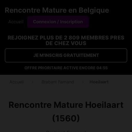
Rencontre Mature en Belgique
Accueil
Connexion / Inscription
REJOIGNEZ PLUS DE 2 809 MEMBRES PRES
DE CHEZ VOUS
JE M'INSCRIS GRATUITEMENT
OFFRE PRIORITAIRE ACTIVE ENCORE
04:54
Accueil
›
Brabant flamand
›
Hoeilaart
Rencontre Mature Hoeilaart
(1560)