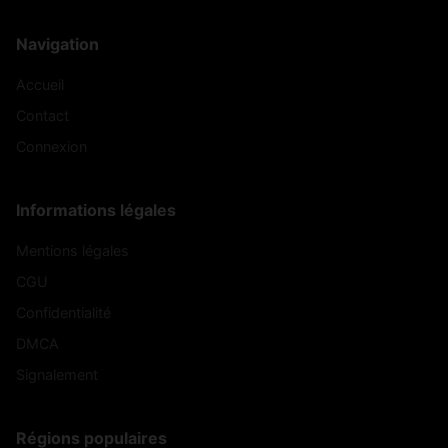
Navigation
Accueil
Contact
Connexion
Informations légales
Mentions légales
CGU
Confidentialité
DMCA
Signalement
Régions populaires