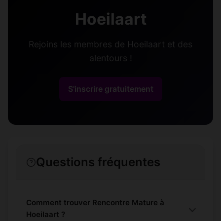
Hoeilaart
Rejoins les membres de Hoeilaart et des
alentours !
S'inscrire gratuitement
Questions fréquentes
Comment trouver Rencontre Mature à
Hoeilaart ?