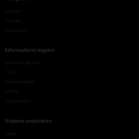
Accueil
Contact
Connexion
Informations légales
Mentions légales
CGU
Confidentialité
DMCA
Signalement
Régions populaires
Liège