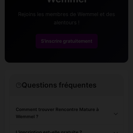
Rejoins les membres de Wemmel et des
alentours !
S'inscrire gratuitement
Questions fréquentes
Comment trouver Rencontre Mature à
Wemmel ?
L'inscription est-elle gratuite ?