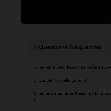
Questions fréquentes
Comment trouver Rencontre Mature à Za
L'inscription est-elle gratuite ?
Combien de membres Rencontre Mature so
?