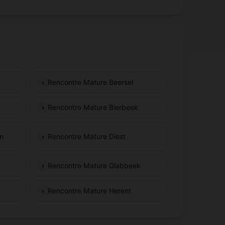
Rencontre Mature Beersel
Rencontre Mature Bierbeek
m
Rencontre Mature Diest
Rencontre Mature Glabbeek
Rencontre Mature Herent