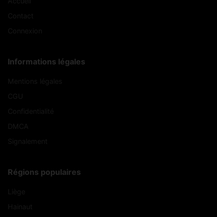
Accueil
Contact
Connexion
Informations légales
Mentions légales
CGU
Confidentialité
DMCA
Signalement
Régions populaires
Liège
Hainaut