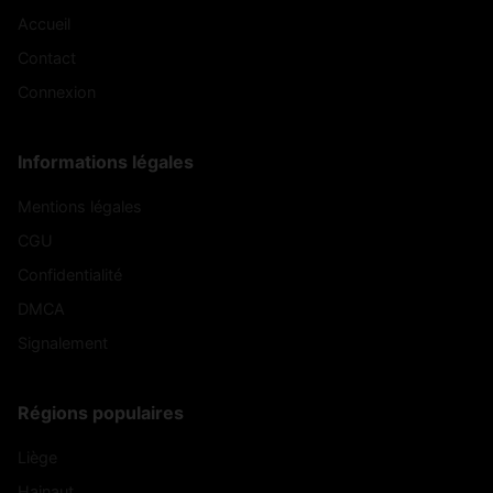
Accueil
Contact
Connexion
Informations légales
Mentions légales
CGU
Confidentialité
DMCA
Signalement
Régions populaires
Liège
Hainaut