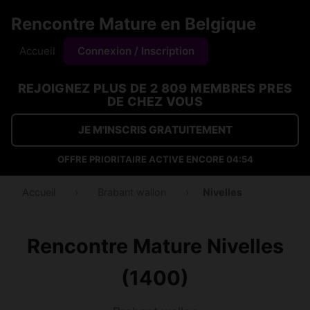
Rencontre Mature en Belgique
Accueil
Connexion / Inscription
REJOIGNEZ PLUS DE 2 809 MEMBRES PRES
DE CHEZ VOUS
JE M'INSCRIS GRATUITEMENT
OFFRE PRIORITAIRE ACTIVE ENCORE
04:54
Accueil
›
Brabant wallon
›
Nivelles
Rencontre Mature Nivelles
(1400)