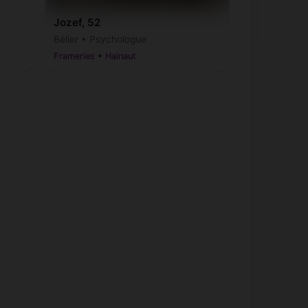
Jozef, 52
Bélier • Psychologue
Frameries • Hainaut