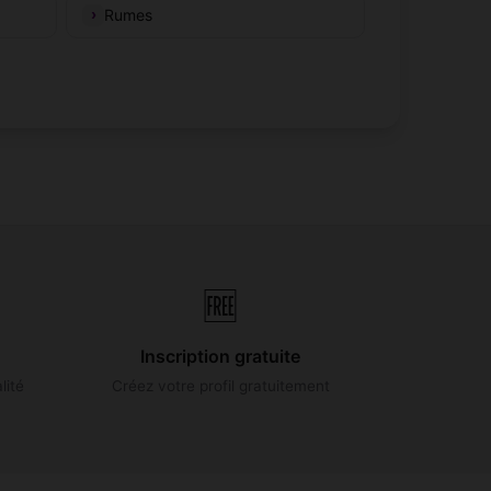
Rumes
🆓
Inscription gratuite
lité
Créez votre profil gratuitement