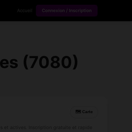
Accueil
Connexion / Inscription
es (7080)
🗺 Carte
et actives. Inscription gratuite et rapide