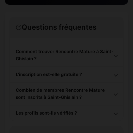
Questions fréquentes
Comment trouver Rencontre Mature à Saint-
Ghislain ?
L'inscription est-elle gratuite ?
Combien de membres Rencontre Mature
sont inscrits à Saint-Ghislain ?
Les profils sont-ils vérifiés ?