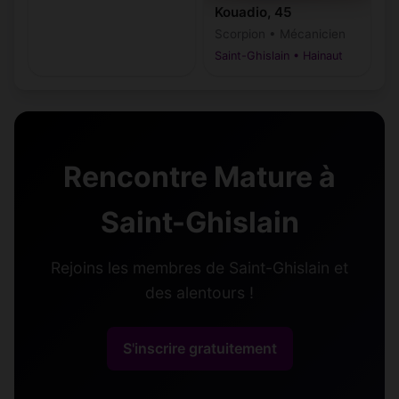
Kouadio, 45
Scorpion • Mécanicien
Saint-Ghislain • Hainaut
Rencontre Mature à
Saint-Ghislain
Rejoins les membres de Saint-Ghislain et
des alentours !
S'inscrire gratuitement