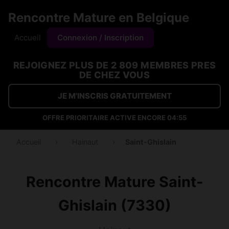
Rencontre Mature en Belgique
Accueil
Connexion / Inscription
REJOIGNEZ PLUS DE 2 809 MEMBRES PRES
DE CHEZ VOUS
JE M'INSCRIS GRATUITEMENT
OFFRE PRIORITAIRE ACTIVE ENCORE
04:55
Accueil
›
Hainaut
›
Saint-Ghislain
Rencontre Mature Saint-
Ghislain (7330)