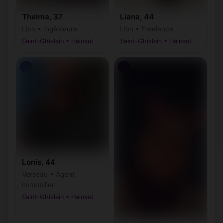
Thelma, 37
Liana, 44
Lion • Ingénieure
Lion • Freelance
Saint-Ghislain • Hainaut
Saint-Ghislain • Hainaut
♂
♂
Lonis, 44
Verseau • Agent
immobilier
Saint-Ghislain • Hainaut