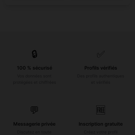
🔒
✅
100 % sécurisé
Profils vérifiés
Vos données sont
Des profils authentiques
protégées et chiffrées
et vérifiés
💬
🆓
Messagerie privée
Inscription gratuite
Discutez en toute
Créez votre profil