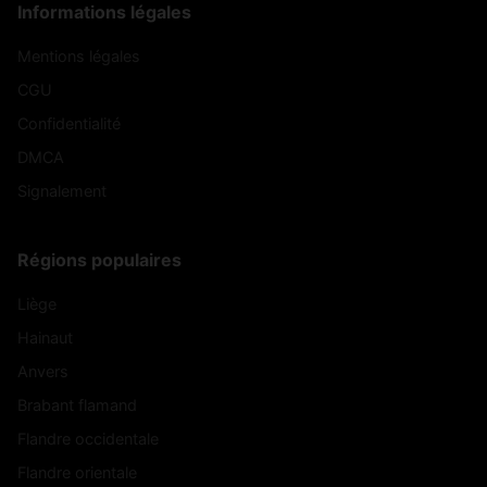
Informations légales
Mentions légales
CGU
Confidentialité
DMCA
Signalement
Régions populaires
Liège
Hainaut
Anvers
Brabant flamand
Flandre occidentale
Flandre orientale