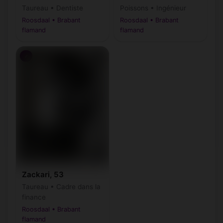
Taureau • Dentiste
Poissons • Ingénieur
Roosdaal • Brabant
Roosdaal • Brabant
flamand
flamand
♂
Zackari, 53
Taureau • Cadre dans la
finance
Roosdaal • Brabant
flamand