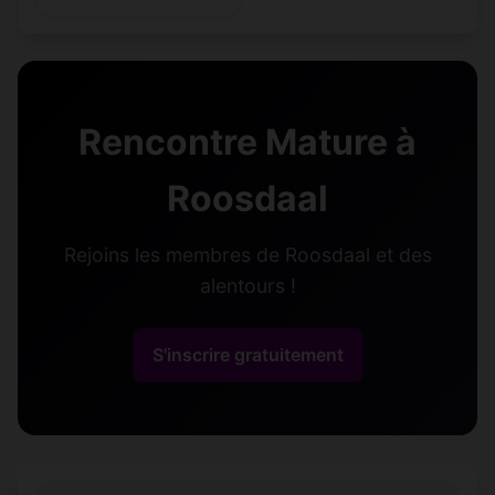
Rencontre Mature à
Roosdaal
Rejoins les membres de Roosdaal et des
alentours !
S'inscrire gratuitement