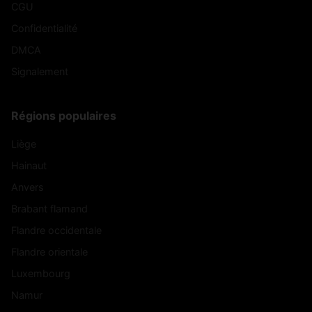
CGU
Confidentialité
DMCA
Signalement
Régions populaires
Liège
Hainaut
Anvers
Brabant flamand
Flandre occidentale
Flandre orientale
Luxembourg
Namur