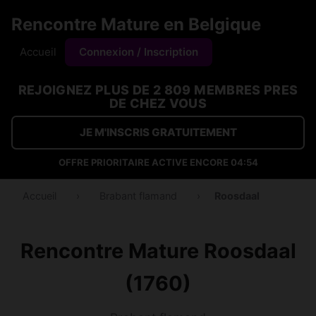
Rencontre Mature en Belgique
Accueil
Connexion / Inscription
REJOIGNEZ PLUS DE 2 809 MEMBRES PRES
DE CHEZ VOUS
JE M'INSCRIS GRATUITEMENT
OFFRE PRIORITAIRE ACTIVE ENCORE
04:54
Accueil
›
Brabant flamand
›
Roosdaal
Rencontre Mature Roosdaal
(1760)