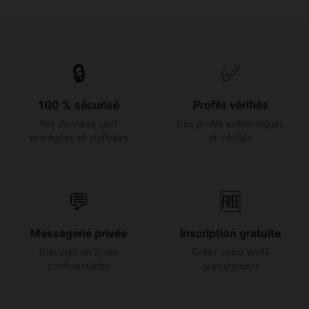
🔒
✅
100 % sécurisé
Profils vérifiés
Vos données sont
Des profils authentiques
protégées et chiffrées
et vérifiés
💬
🆓
Messagerie privée
Inscription gratuite
Discutez en toute
Créez votre profil
confidentialité
gratuitement