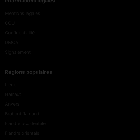
Informations légales
Mentions légales
CGU
Confidentialité
DMCA
Signalement
Régions populaires
Liège
Hainaut
Anvers
Brabant flamand
Flandre occidentale
Flandre orientale