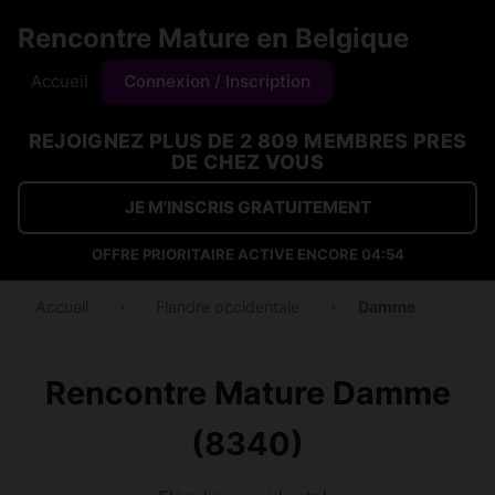
Rencontre Mature en Belgique
Accueil
Connexion / Inscription
REJOIGNEZ PLUS DE 2 809 MEMBRES PRES
DE CHEZ VOUS
JE M'INSCRIS GRATUITEMENT
OFFRE PRIORITAIRE ACTIVE ENCORE
04:54
Accueil
›
Flandre occidentale
›
Damme
Rencontre Mature Damme
(8340)