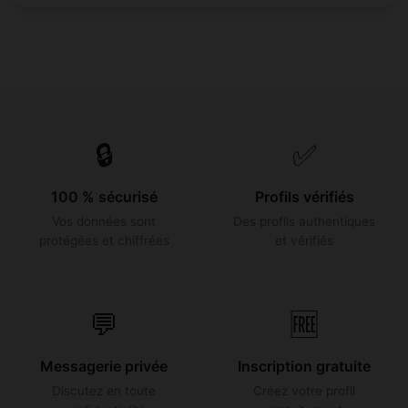
🔒
✅
100 % sécurisé
Profils vérifiés
Vos données sont
Des profils authentiques
protégées et chiffrées
et vérifiés
💬
🆓
Messagerie privée
Inscription gratuite
Discutez en toute
Créez votre profil