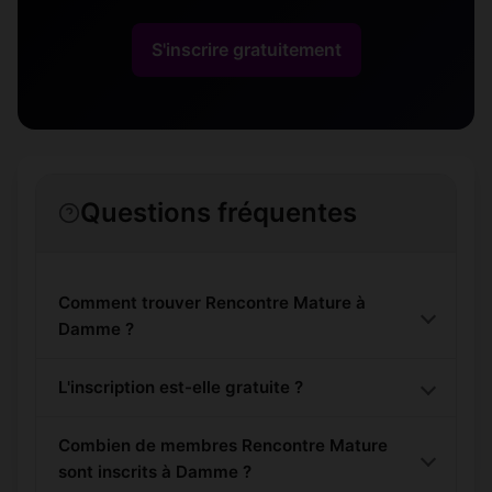
S'inscrire gratuitement
Questions fréquentes
Comment trouver Rencontre Mature à
Damme ?
L'inscription est-elle gratuite ?
Combien de membres Rencontre Mature
sont inscrits à Damme ?