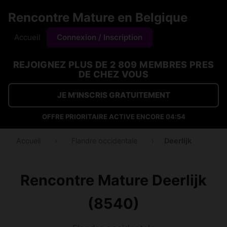
Rencontre Mature en Belgique
Accueil
Connexion / Inscription
REJOIGNEZ PLUS DE 2 809 MEMBRES PRES
DE CHEZ VOUS
JE M'INSCRIS GRATUITEMENT
OFFRE PRIORITAIRE ACTIVE ENCORE
04:54
Accueil
›
Flandre occidentale
›
Deerlijk
Rencontre Mature Deerlijk
(8540)