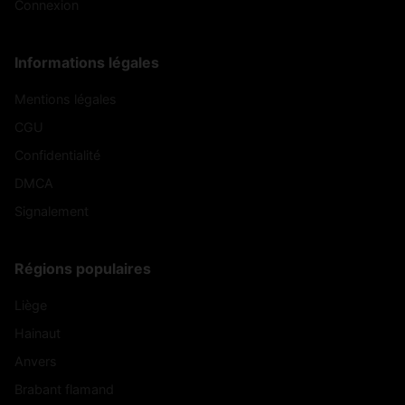
Connexion
Informations légales
Mentions légales
CGU
Confidentialité
DMCA
Signalement
Régions populaires
Liège
Hainaut
Anvers
Brabant flamand