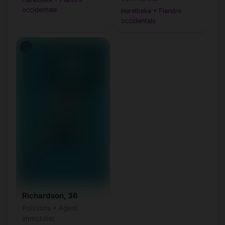
occidentale
Harelbeke • Flandre
occidentale
♂
Richardson, 36
Poissons • Agent
immobilier