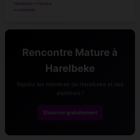
Harelbeke • Flandre
occidentale
Rencontre Mature à
Harelbeke
Rejoins les membres de Harelbeke et des
alentours !
S'inscrire gratuitement