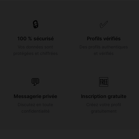
🔒
✅
100 % sécurisé
Profils vérifiés
Vos données sont
Des profils authentiques
protégées et chiffrées
et vérifiés
💬
🆓
Messagerie privée
Inscription gratuite
Discutez en toute
Créez votre profil
confidentialité
gratuitement