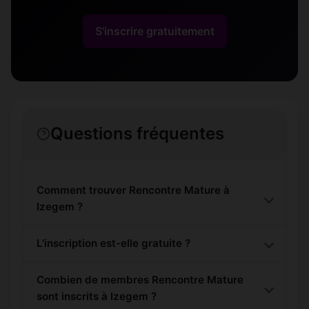
S'inscrire gratuitement
Questions fréquentes
Comment trouver Rencontre Mature à
Izegem ?
L'inscription est-elle gratuite ?
Combien de membres Rencontre Mature
sont inscrits à Izegem ?