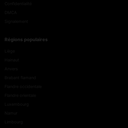
Confidentialité
DMCA
Signalement
Régions populaires
Liège
Hainaut
Anvers
Brabant flamand
Flandre occidentale
Flandre orientale
Luxembourg
Namur
Limbourg