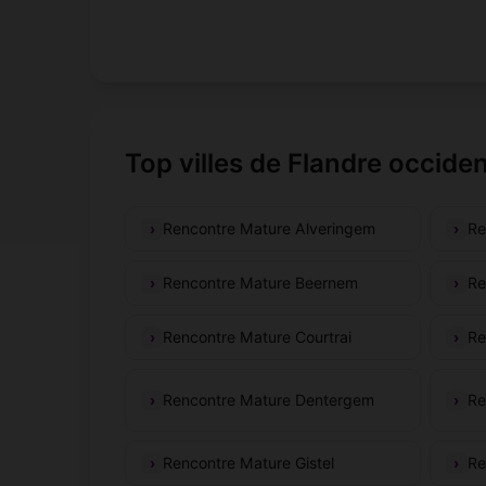
Top villes de Flandre occide
Rencontre Mature Alveringem
Re
Rencontre Mature Beernem
Re
Rencontre Mature Courtrai
Re
Rencontre Mature Dentergem
Re
Rencontre Mature Gistel
Re