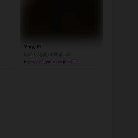
Viny, 51
Lion • Agent immobilier
Kuurne • Flandre occidentale