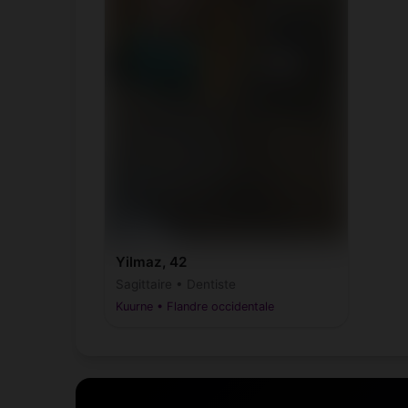
Yilmaz, 42
Sagittaire • Dentiste
Kuurne • Flandre occidentale