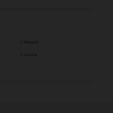
Nieuport
Courtrai