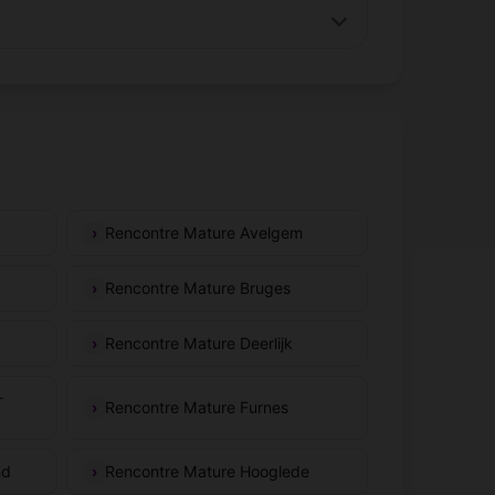
Rencontre Mature Avelgem
Rencontre Mature Bruges
Rencontre Mature Deerlijk
-
Rencontre Mature Furnes
nd
Rencontre Mature Hooglede