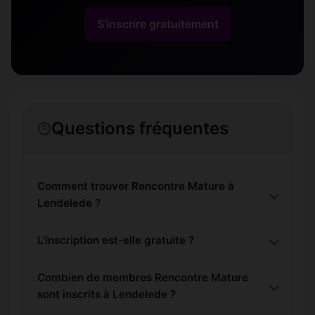
S'inscrire gratuitement
Questions fréquentes
Comment trouver Rencontre Mature à
Lendelede ?
L'inscription est-elle gratuite ?
Combien de membres Rencontre Mature
sont inscrits à Lendelede ?