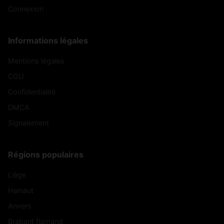
Connexion
Informations légales
Mentions légales
CGU
Confidentialité
DMCA
Signalement
Régions populaires
Liège
Hainaut
Anvers
Brabant flamand