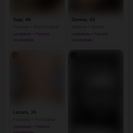
Saja, 48
Djenna, 43
Taureau • Psychologue
Balance • Artiste
Lendelede • Flandre
Lendelede • Flandre
occidentale
occidentale
♂
♂
Lazaro, 36
Poissons • Professeur
Lendelede • Flandre
occidentale