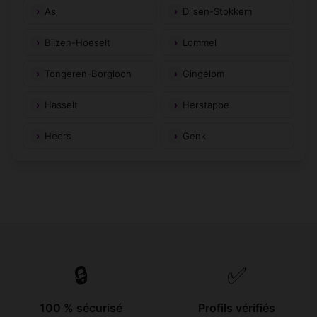
As
Dilsen-Stokkem
Bilzen-Hoeselt
Lommel
Tongeren-Borgloon
Gingelom
Hasselt
Herstappe
Heers
Genk
🔒
✅
100 % sécurisé
Profils vérifiés