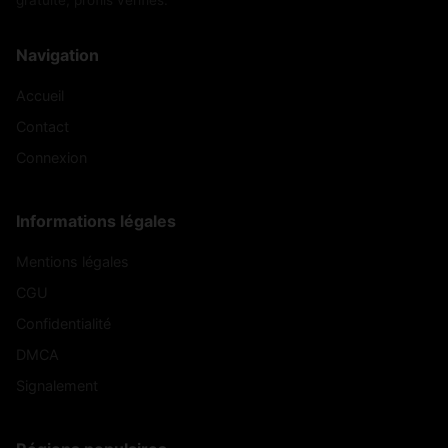
gratuite, profils vérifiés.
Navigation
Accueil
Contact
Connexion
Informations légales
Mentions légales
CGU
Confidentialité
DMCA
Signalement