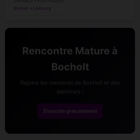
Gémeaux • Psychologue
Bocholt • Limbourg
Rencontre Mature à
Bocholt
Rejoins les membres de Bocholt et des
alentours !
S'inscrire gratuitement