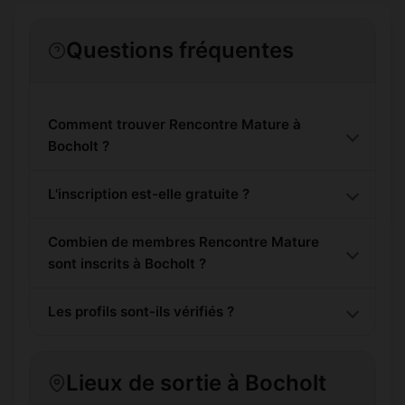
Questions fréquentes
Comment trouver Rencontre Mature à
Bocholt ?
L'inscription est-elle gratuite ?
Combien de membres Rencontre Mature
sont inscrits à Bocholt ?
Les profils sont-ils vérifiés ?
Lieux de sortie à Bocholt