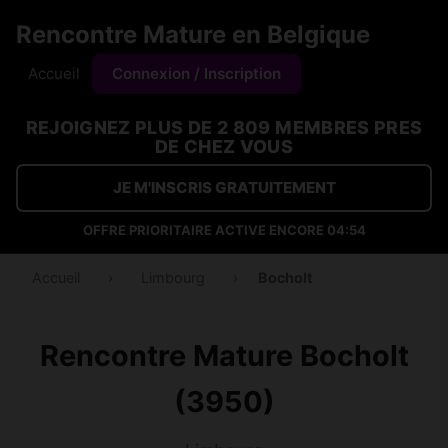
Rencontre Mature en Belgique
Accueil
Connexion / Inscription
REJOIGNEZ PLUS DE 2 809 MEMBRES PRES
DE CHEZ VOUS
JE M'INSCRIS GRATUITEMENT
OFFRE PRIORITAIRE ACTIVE ENCORE
04:54
Accueil
›
Limbourg
›
Bocholt
Rencontre Mature Bocholt
(3950)