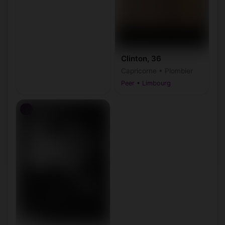
Clinton, 36
Capricorne • Plombier
Peer • Limbourg
♂