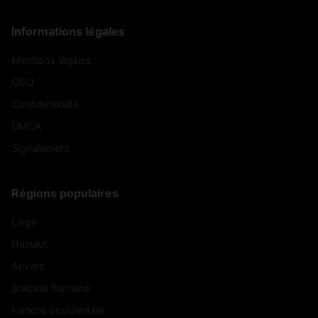
Informations légales
Mentions légales
CGU
Confidentialité
DMCA
Signalement
Régions populaires
Liège
Hainaut
Anvers
Brabant flamand
Flandre occidentale