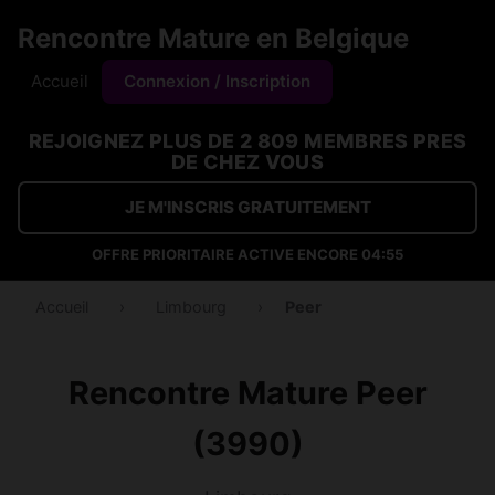
Rencontre Mature en Belgique
Accueil
Connexion / Inscription
REJOIGNEZ PLUS DE 2 809 MEMBRES PRES
DE CHEZ VOUS
JE M'INSCRIS GRATUITEMENT
OFFRE PRIORITAIRE ACTIVE ENCORE
04:55
Accueil
›
Limbourg
›
Peer
Rencontre Mature Peer
(3990)