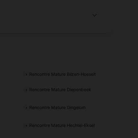
Rencontre Mature Bilzen-Hoeselt
Rencontre Mature Diepenbeek
Rencontre Mature Gingelom
Rencontre Mature Hechtel-Eksel