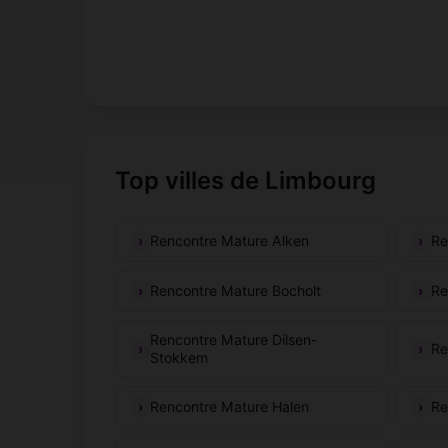
Top villes de Limbourg
Rencontre Mature Alken
Re
Rencontre Mature Bocholt
Re
Rencontre Mature Dilsen-
Re
Stokkem
Rencontre Mature Halen
Re