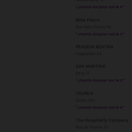
Inscris-toi pour voir le n°
Mille Fleurs
Rue Saint Pierre 40
Inscris-toi pour voir le n°
PENSION BEATRIX
Hagelstein 24
SAN MARTINO
Berg 17
Inscris-toi pour voir le n°
TAURUS
Einde 63H
Inscris-toi pour voir le n°
The Hospitality Company
Rue de Fouron 51