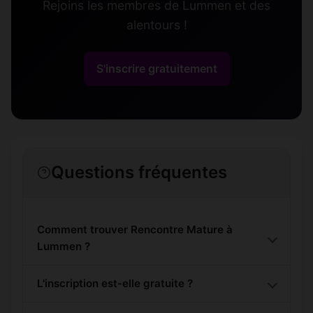
Rejoins les membres de Lummen et des
alentours !
S'inscrire gratuitement
Questions fréquentes
Comment trouver Rencontre Mature à
Lummen ?
L'inscription est-elle gratuite ?