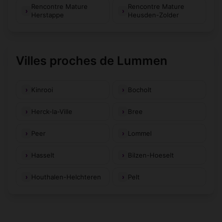
Rencontre Mature
Rencontre Mature
Herstappe
Heusden-Zolder
Villes proches de Lummen
Kinrooi
Bocholt
Herck-la-Ville
Bree
Peer
Lommel
Hasselt
Bilzen-Hoeselt
Houthalen-Helchteren
Pelt