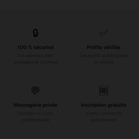
🔒
✅
100 % sécurisé
Profils vérifiés
Vos données sont
Des profils authentiques
protégées et chiffrées
et vérifiés
💬
🆓
Messagerie privée
Inscription gratuite
Discutez en toute
Créez votre profil
confidentialité
gratuitement