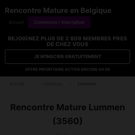
Rencontre Mature en Belgique
Accueil
Connexion / Inscription
REJOIGNEZ PLUS DE 2 809 MEMBRES PRES
DE CHEZ VOUS
JE M'INSCRIS GRATUITEMENT
OFFRE PRIORITAIRE ACTIVE ENCORE
04:55
Accueil
›
Limbourg
›
Lummen
Rencontre Mature Lummen
(3560)