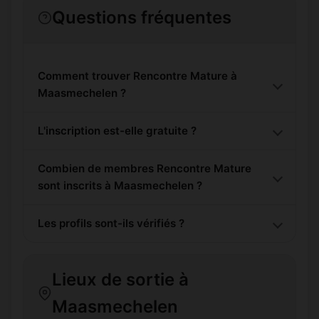
Questions fréquentes
Comment trouver Rencontre Mature à
Maasmechelen ?
L'inscription est-elle gratuite ?
Combien de membres Rencontre Mature
sont inscrits à Maasmechelen ?
Les profils sont-ils vérifiés ?
Lieux de sortie à
Maasmechelen