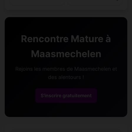
Rencontre Mature à
Maasmechelen
Rejoins les membres de Maasmechelen et
des alentours !
S'inscrire gratuitement