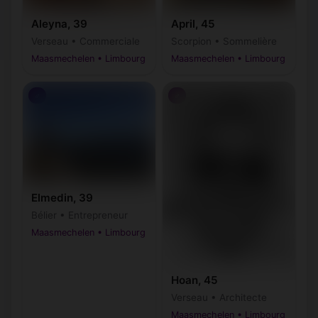
Aleyna, 39
April, 45
Verseau • Commerciale
Scorpion • Sommelière
Maasmechelen • Limbourg
Maasmechelen • Limbourg
♂
♂
Elmedin, 39
Bélier • Entrepreneur
Maasmechelen • Limbourg
Hoan, 45
Verseau • Architecte
Maasmechelen • Limbourg