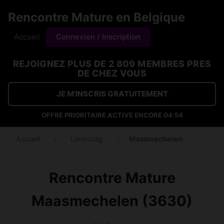
Rencontre Mature en Belgique
Accueil
Connexion / Inscription
REJOIGNEZ PLUS DE 2 809 MEMBRES PRES
DE CHEZ VOUS
JE M'INSCRIS GRATUITEMENT
OFFRE PRIORITAIRE ACTIVE ENCORE
04:54
Accueil
›
Limbourg
›
Maasmechelen
Rencontre Mature
Maasmechelen (3630)