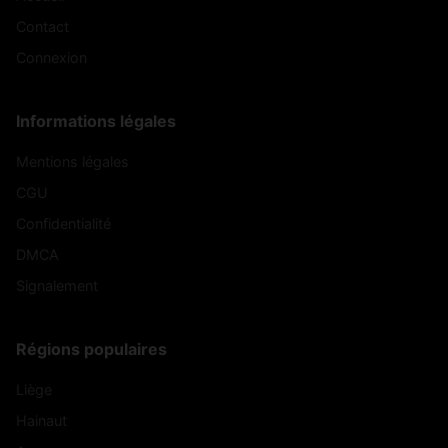
Contact
Connexion
Informations légales
Mentions légales
CGU
Confidentialité
DMCA
Signalement
Régions populaires
Liège
Hainaut