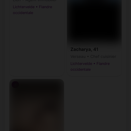
Lichtervelde • Flandre
occidentale
Zacharya, 41
Verseau • Chef cuisinier
Lichtervelde • Flandre
occidentale
♂