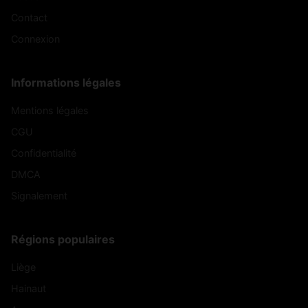
Contact
Connexion
Informations légales
Mentions légales
CGU
Confidentialité
DMCA
Signalement
Régions populaires
Liège
Hainaut