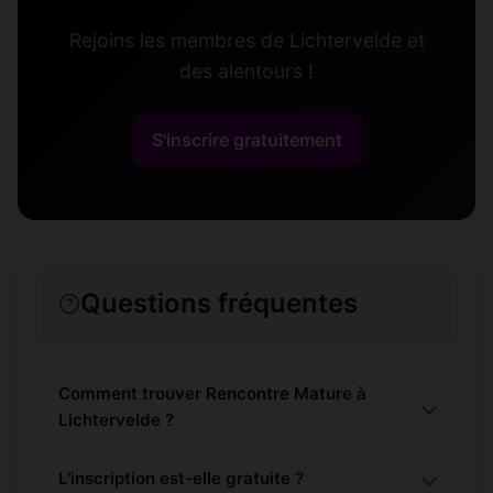
Rejoins les membres de Lichtervelde et
des alentours !
S'inscrire gratuitement
Questions fréquentes
Comment trouver Rencontre Mature à
Lichtervelde ?
L'inscription est-elle gratuite ?